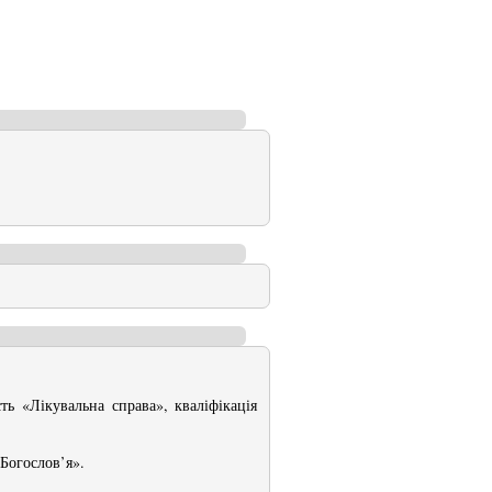
ь «Лікувальна справа», кваліфікація
Богослов’я».