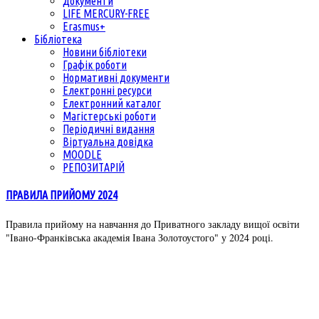
Документи
LIFE MERCURY-FREE
Erasmus+
Бібліотека
Новини бібліотеки
Графік роботи
Нормативні документи
Електронні ресурси
Електронний каталог
Магістерські роботи
Періодичні видання
Віртуальна довідка
MOODLE
РЕПОЗИТАРІЙ
ПРАВИЛА ПРИЙОМУ 2024
Правила прийому на навчання до Приватного закладу вищої освіти
"Івано-Франківська академія Івана Золотоустого" у 2024 році.