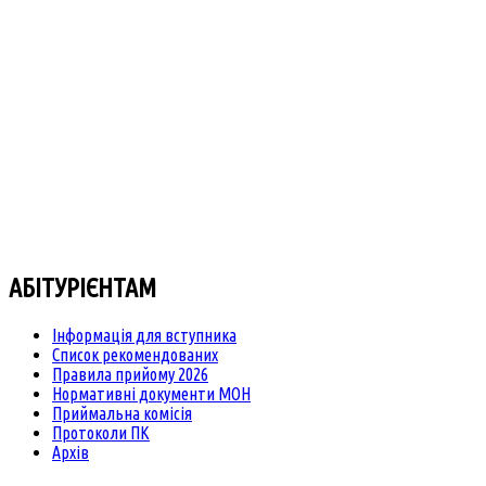
АБІТУРІЄНТАМ
Інформація для вступника
Список рекомендованих
Правила прийому 2026
Нормативні документи МОН
Приймальна комісія
Протоколи ПК
Архів