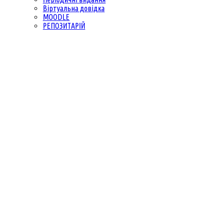
Віртуальна довідка
MOODLE
РЕПОЗИТАРІЙ