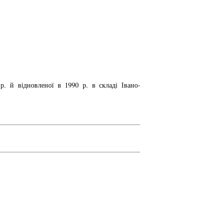
р. й відновленої в 1990 р. в складі Івано-