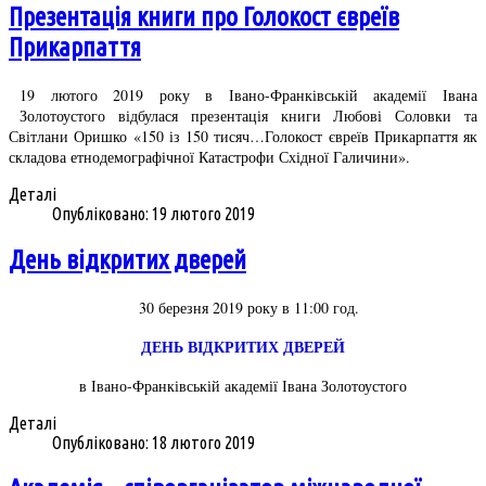
Презентація книги про Голокост євреїв
Прикарпаття
19 лютого 2019 року в Івано-Франківській академії Івана
Золотоустого відбулася презентація книги Любові Соловки та
Світлани Оришко «150 із 150 тисяч…Голокост євреїв Прикарпаття як
складова етнодемографічної Катастрофи Східної Галичини».
Деталі
Опубліковано: 19 лютого 2019
День відкритих дверей
30 березня 2019 року в 11:00 год.
ДЕНЬ ВІДКРИТИХ ДВЕРЕЙ
в Івано-Франківській академії Івана Золотоустого
Деталі
Опубліковано: 18 лютого 2019