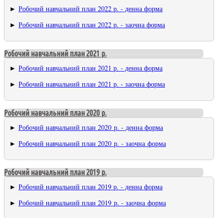
►
Робочий навчальний план 2022 р. - денна форма
►
Робочий навчальний план 2022 р. - заочна форма
Робочий навчальний план 2021 р.
►
Робочий навчальний план 2021 р. - денна форма
►
Робочий навчальний план 2021 р. - заочна форма
Робочий навчальний план 2020 р.
►
Робочий навчальний план 2020 р. - денна форма
►
Робочий навчальний план 2020 р. - заочна форма
Робочий навчальний план 2019 р.
►
Робочий навчальний план 2019 р. - денна форма
►
Робочий навчальний план 2019 р. - заочна форма