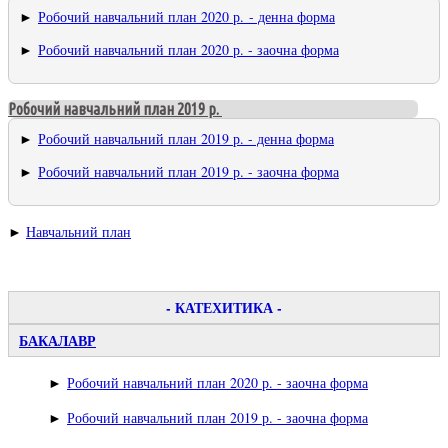
►
Робочий навчальний план 2020 р. - денна форма
►
Робочий навчальний план 2020 р. - заочна форма
Робочий навчальний план 2019 р.
►
Робочий навчальний план 2019 р. - денна форма
►
Робочий навчальний план 2019 р. - заочна форма
►
Навчальний план
- КАТЕХИТИКА -
БАКАЛАВР
►
Робочий навчальний план 2020 р. - заочна форма
►
Робочий навчальний план 2019 р. - заочна форма