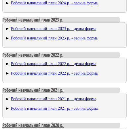
►
Робочий навчальний план 2024 р. - заочна форма
Робочий навчальний план 2023 р.
►
Робочий навчальний план 2023 р. - денна форма
►
Робочий навчальний план 2023 р. - заочна форма
Робочий навчальний план 2022 р.
►
Робочий навчальний план 2022 р. - денна форма
►
Робочий навчальний план 2022 р. - заочна форма
Робочий навчальний план 2021 р.
►
Робочий навчальний план 2021 р. - денна форма
►
Робочий навчальний план 2021 р. - заочна форма
Робочий навчальний план 2020 р.