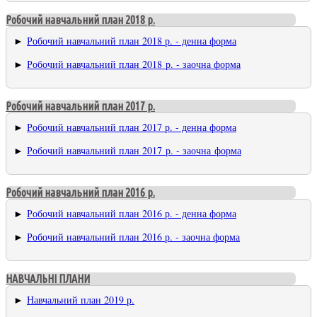
Робочий навчальний план 2018 р.
►
Робочий навчальний план 2018 р. - денна форма
►
Робочий навчальний план 2018 р. - заочна форма
Робочий навчальний план 2017 р.
►
Робочий навчальний план 2017 р. - денна форма
►
Робочий навчальний план 2017 р. - заочна форма
Робочий навчальний план 2016 р.
►
Робочий навчальний план 2016 р. - денна форма
►
Робочий навчальний план 2016 р. - заочна форма
НАВЧАЛЬНІ ПЛАНИ
►
Навчальний план 2019 р.