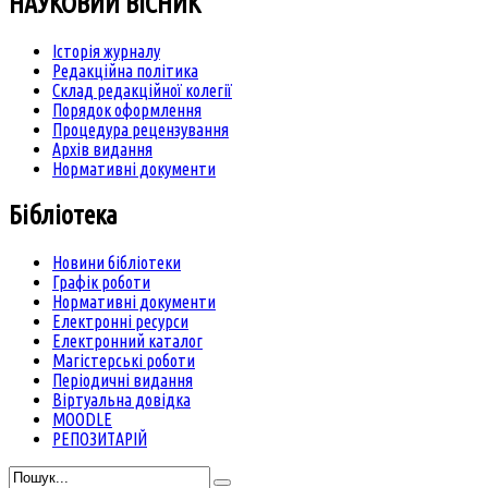
НАУКОВИЙ ВІСНИК
Історія журналу
Редакційна політика
Склад редакційної колегії
Порядок оформлення
Процедура рецензування
Архів видання
Нормативні документи
Бібліотека
Новини бібліотеки
Графік роботи
Нормативні документи
Електронні ресурси
Електронний каталог
Магістерські роботи
Періодичні видання
Віртуальна довідка
MOODLE
РЕПОЗИТАРІЙ