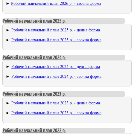
►
Робочий навчальний план 2026 р. - заочна форма
Робочий навчальний план 2025 р.
►
Робочий навчальний план 2025 р. - денна форма
►
Робочий навчальний план 2025 р. - заочна форма
Робочий навчальний план 2024 р.
►
Робочий навчальний план 2024 р. - денна форма
►
Робочий навчальний план 2024 р. - заочна форма
Робочий навчальний план 2023 р.
►
Робочий навчальний план 2023 р. - денна форма
►
Робочий навчальний план 2023 р. - заочна форма
Робочий навчальний план 2022 р.