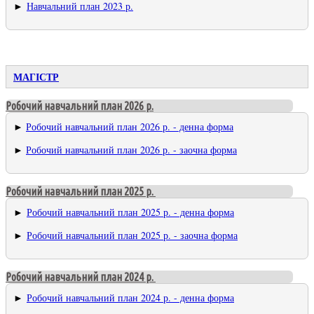
►
Навчальний план 2023 р.
МАГІСТР
Робочий навчальний план 2026 р.
►
Робочий навчальний план 2026 р. - денна форма
►
Робочий навчальний план 2026 р. - заочна форма
Робочий навчальний план 2025 р.
►
Робочий навчальний план 2025 р. - денна форма
►
Робочий навчальний план 2025 р. - заочна форма
Робочий навчальний план 2024 р.
►
Робочий навчальний план 2024 р. - денна форма