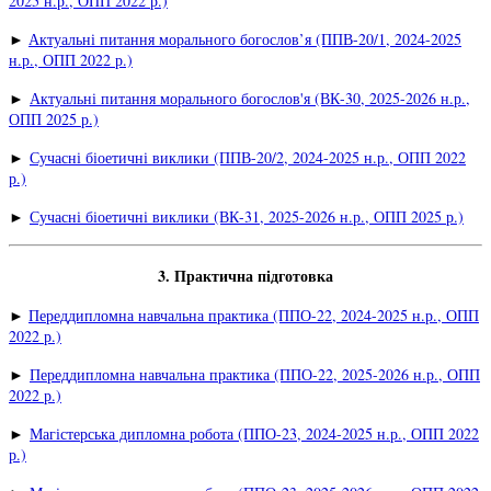
2025 н.р., ОПП 2022 р.)
►
Актуальні питання морального богослов’я (ППВ-20/1, 2024-2025
н.р., ОПП 2022 р.)
►
Актуальні питання морального богослов'я (ВК-30, 2025-2026 н.р.,
ОПП 2025 р.)
►
Сучасні біоетичні виклики (ППВ-20/2, 2024-2025 н.р., ОПП 2022
р.)
►
Сучасні біоетичні виклики (ВК-31, 2025-2026 н.р., ОПП 2025 р.)
3. Практична підготовка
►
Переддипломна навчальна практика (ППО-22, 2024-2025 н.р., ОПП
2022 р.)
►
Переддипломна навчальна практика (ППО-22, 2025-2026 н.р., ОПП
2022 р.)
►
Магістерська дипломна робота (ППО-23, 2024-2025 н.р., ОПП 2022
р.)