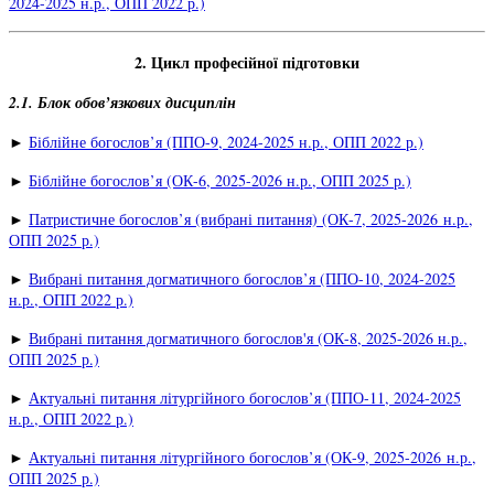
2024-2025 н.р., ОПП 2022 р.)
2. Цикл професійної підготовки
2.1. Блок обов’язкових дисциплін
►
Біблійне богослов’я (ППО-9, 2024-2025 н.р., ОПП 2022 р.)
►
Біблійне богослов’я (ОК-6, 2025-2026 н.р., ОПП 2025 р.)
►
Патристичне богослов’я (вибрані питання) (ОК-7, 2025-2026 н.р.,
ОПП 2025 р.)
►
Вибрані питання догматичного богослов’я (ППО-10, 2024-2025
н.р., ОПП 2022 р.)
►
Вибрані питання догматичного богослов'я (ОК-8, 2025-2026 н.р.,
ОПП 2025 р.)
►
Актуальні питання літургійного богослов’я (ППО-11, 2024-2025
н.р., ОПП 2022 р.)
►
Актуальні питання літургійного богослов’я (ОК-9, 2025-2026 н.р.,
ОПП 2025 р.)