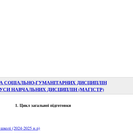
А СОЦІАЛЬНО-ГУМАНІТАРНИХ ДИСЦИПЛІН
УСИ НАВЧАЛЬНИХ ДИСЦИПЛІН (МАГІСТР)
1. Цикл загальної підготовки
школі (2024-2025 н.р)