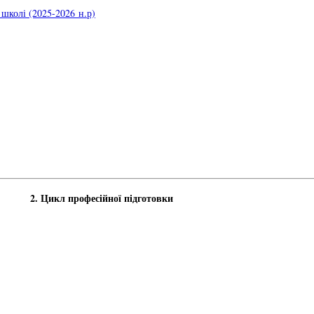
школі (2025-2026 н.р)
2. Цикл професійної підготовки