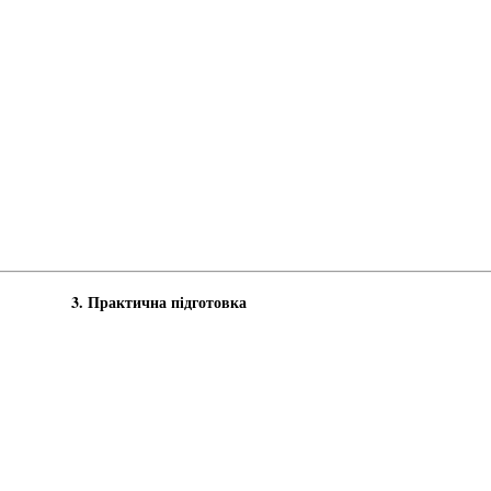
3. Практична підготовка