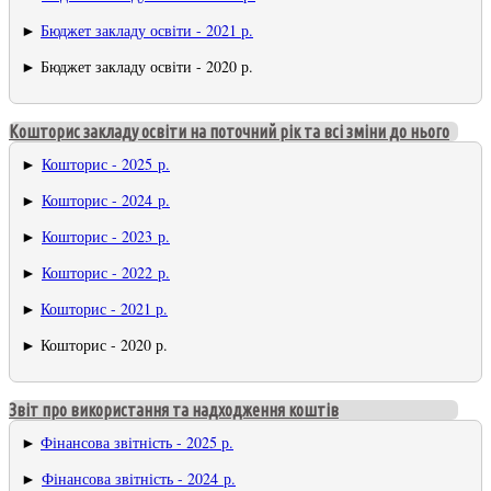
►
Бюджет закладу освіти - 2021 р.
► Бюджет закладу освіти - 2020 р.
Кошторис закладу освіти на поточний рік та всі зміни до нього
►
Кошторис - 2025 р.
►
Кошторис - 2024 р.
►
Кошторис - 2023 р.
►
Кошторис - 2022 р.
►
Кошторис - 2021 р.
► Кошторис - 2020 р.
Звіт про використання та надходження коштів
►
Фінансова звітність - 2025 р.
►
Фінансова звітність - 2024 р.