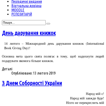
Періодичні видання
Віртуальна довідка
MOODLE
РЕПОЗИТАРІЙ
День дарування книжок
14 лютого – Міжнародний день дарування книжок (International
Book Giving Day)!
Основна мета цього свята полягає в тому, щоб надихнути людей
подарувати якомога більше книжок.
Деталі
Опубліковано: 13 лютого 2019
З Днем Соборності України
Народ мій є!
Народ мій завжди буде!
Ніхто не перекреслить мій