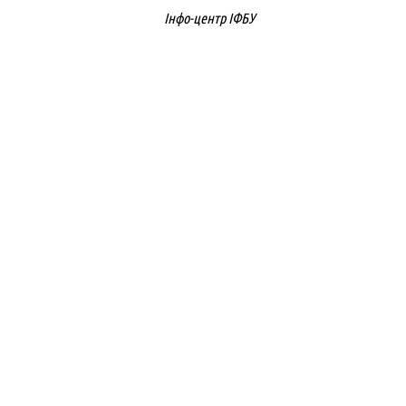
Інфо-центр ІФБУ