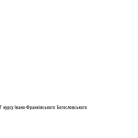
7 курсу Івано-Франківського Богословського