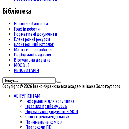
Бібліотека
Новини бібліотеки
Графік роботи
Нормативні документи
Електронні ресурси
Електронний каталог
Магістерські роботи
Періодичні видання
Віртуальна довідка
MOODLE
РЕПОЗИТАРІЙ
Copyright © 2026 Івано-Франківська академія Івана Золотоустого
АБІТУРІЄНТАМ
Інформація для вступника
Правила прийому 2026
Нормативні документи МОН
Список рекомендованих
Приймальна комісія
Протоколи ПК