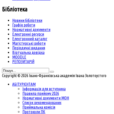
Бібліотека
Новини бібліотеки
Графік роботи
Нормативні документи
Електронні ресурси
Електронний каталог
Магістерські роботи
Періодичні видання
Віртуальна довідка
MOODLE
РЕПОЗИТАРІЙ
Copyright © 2026 Івано-Франківська академія Івана Золотоустого
АБІТУРІЄНТАМ
Інформація для вступника
Правила прийому 2026
Нормативні документи МОН
Список рекомендованих
Приймальна комісія
Протоколи ПК