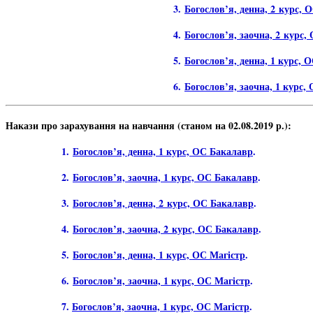
3.
Богослов’я, денна, 2 курс,
4.
Богослов’я, заочна, 2 курс
5.
Богослов’я, денна, 1 курс, 
6.
Богослов’я, заочна, 1 курс,
Накази про зарахування на навчання (станом на 02.08.2019 р.):
1.
Богослов’я, денна, 1 курс, ОС Бакалавр
.
2.
Богослов’я, заочна, 1 курс, ОС Бакалавр
.
3.
Богослов’я, денна, 2 курс, ОС Бакалавр
.
4.
Богослов’я, заочна, 2 курс, ОС Бакалавр
.
5.
Богослов’я, денна, 1 курс, ОС Магістр
.
6.
Богослов’я, заочна, 1 курс, ОС Магістр
.
7.
Богослов’я, заочна, 1 курс, ОС Магістр
.